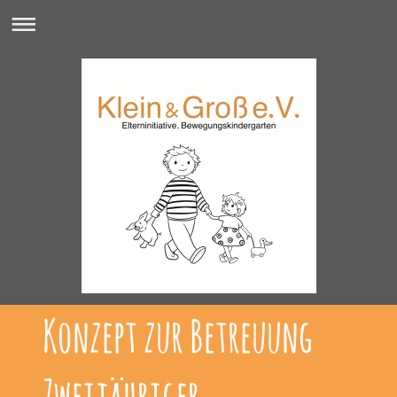
Konzept zur Betreuung
Zweijähriger