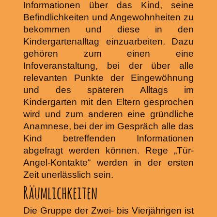
Informationen über das Kind, seine
Befindlichkeiten und Angewohnheiten zu
bekommen und diese in den
Kindergartenalltag einzuarbeiten. Dazu
gehören zum einen eine
Infoveranstaltung, bei der über alle
relevanten Punkte der Eingewöhnung
und des späteren Alltags im
Kindergarten mit den Eltern gesprochen
wird und zum anderen eine gründliche
Anamnese, bei der im Gespräch alle das
Kind betreffenden Informationen
abgefragt werden können. Rege „Tür-
Angel-Kontakte“ werden in der ersten
Zeit unerlässlich sein.
Räumlichkeiten
Die Gruppe der Zwei- bis Vierjährigen ist