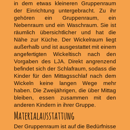
in dem etwas kleineren Gruppenraum
der Einrichtung untergebracht. Zu ihr
gehören ein Gruppenraum, ein
Nebenraum und ein Waschraum. Sie ist
räumlich übersichtlicher und hat die
Nähe zur Küche. Der Wickelraum liegt
außerhalb und ist ausgestattet mit einem
angefertigten Wickeltisch nach den
Vorgaben des LJA. Direkt angrenzend
befindet sich der Schlafraum, sodass die
Kinder für den Mittagsschlaf nach dem
Wickeln keine langen Wege mehr
haben. Die Zweijährigen, die über Mittag
bleiben, essen zusammen mit den
anderen Kindern in ihrer Gruppe.
Materialausstattung
Der Gruppenraum ist auf die Bedürfnisse