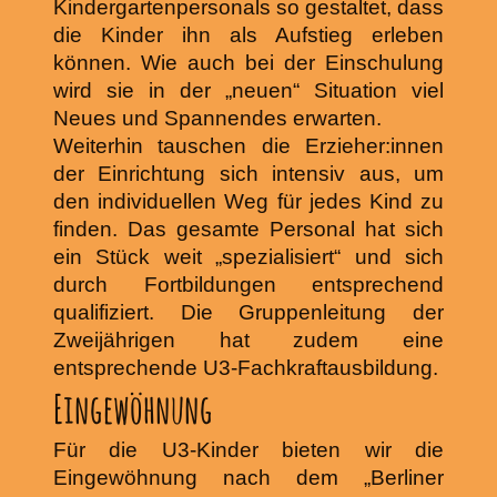
Kindergartenpersonals so gestaltet, dass
die Kinder ihn als Aufstieg erleben
können. Wie auch bei der Einschulung
wird sie in der „neuen“ Situation viel
Neues und Spannendes erwarten.
Weiterhin tauschen die Erzieher:innen
der Einrichtung sich intensiv aus, um
den individuellen Weg für jedes Kind zu
finden. Das gesamte Personal hat sich
ein Stück weit „spezialisiert“ und sich
durch Fortbildungen entsprechend
qualifiziert. Die Gruppenleitung der
Zweijährigen hat zudem eine
entsprechende U3-Fachkraftausbildung.
Eingewöhnung
Für die U3-Kinder bieten wir die
Eingewöhnung nach dem „Berliner