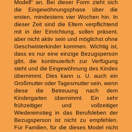
Modell“ an. Bei dieser Form zieht sich
die Eingewöhnungsphase über die
ersten, mindestens vier Wochen hin. In
dieser Zeit sind die Eltern verpflichtend
mit in der Einrichtung, sollen präsent,
aber nicht aktiv sein und möglichst ohne
Geschwisterkinder kommen. Wichtig ist,
dass es nur eine einzige Bezugsperson
gibt, die kontinuierlich zur Verfügung
steht und die Eingewöhnung des Kindes
übernimmt. Dies kann u. U. auch ein
Großmutter oder Tagesmutter sein, wenn
diese die Betreuung nach dem
Kindergarten übernimmt. Ein sehr
frühzeitiger und vollzeitiger
Wiedereinstieg in das Berufsleben der
Bezugsperson ist nicht zu empfehlen.
Für Familien, für die dieses Model nicht