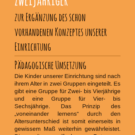
zur Ergänzung des schon
vorhandenen Konzeptes unserer
Einrichtung
Pädagogische Umsetzung
Die Kinder unserer Einrichtung sind nach
ihrem Alter in zwei Gruppen eingeteilt. Es
gibt eine Gruppe für Zwei- bis Vierjährige
und eine Gruppe für Vier- bis
Sechsjährige. Das Prinzip des
„voneinander lernens“ durch den
Altersunterschied ist somit einerseits in
gewissem Maß weiterhin gewährleistet.