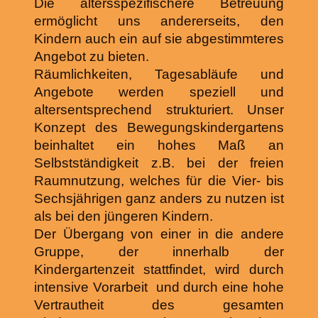
Die altersspezifischere Betreuung
ermöglicht uns andererseits, den
Kindern auch ein auf sie abgestimmteres
Angebot zu bieten.
Räumlichkeiten, Tagesabläufe und
Angebote werden speziell und
altersentsprechend strukturiert. Unser
Konzept des Bewegungskindergartens
beinhaltet ein hohes Maß an
Selbstständigkeit z.B. bei der freien
Raumnutzung, welches für die Vier- bis
Sechsjährigen ganz anders zu nutzen ist
als bei den jüngeren Kindern.
Der Übergang von einer in die andere
Gruppe, der innerhalb der
Kindergartenzeit stattfindet, wird durch
intensive Vorarbeit und durch eine hohe
Vertrautheit des gesamten