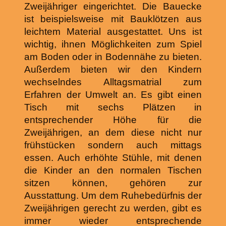
Zweijähriger eingerichtet.
Die Bauecke
ist beispielsweise mit Bauklötzen aus
leichtem Material ausgestattet.
Uns ist
wichtig, ihnen Möglichkeiten zum Spiel
am Boden oder in Bodennähe zu bieten.
Außerdem bieten wir den Kindern
wechselndes Alltagsmatrial zum
Erfahren der Umwelt an.
Es gibt einen
Tisch mit sechs Plätzen in
entsprechender Höhe für die
Zweijährigen, an dem diese nicht nur
frühstücken sondern auch mittags
essen. Auch erhöhte Stühle, mit denen
die Kinder an den normalen Tischen
sitzen können, gehören zur
Ausstattung.
Um dem Ruhebedürfnis der
Zweijährigen gerecht zu werden, gibt es
immer wieder entsprechende